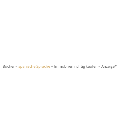
Bücher –
spanische Sprache
+ Immobilien richtig kaufen – Anzeige*