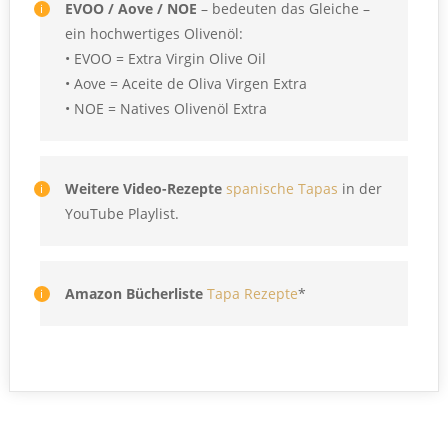
EVOO / Aove / NOE
– bedeuten das Gleiche –
ein hochwertiges Olivenöl:
• EVOO = Extra Virgin Olive Oil
• Aove = Aceite de Oliva Virgen Extra
• NOE = Natives Olivenöl Extra
Weitere Video-Rezepte
spanische Tapas
in der
YouTube Playlist.
Amazon Bücherliste
Tapa Rezepte
*