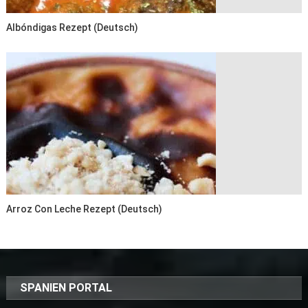
Albóndigas Rezept (deutsch)
Arroz Con Leche Rezept (deutsch)
SPANIEN PORTAL