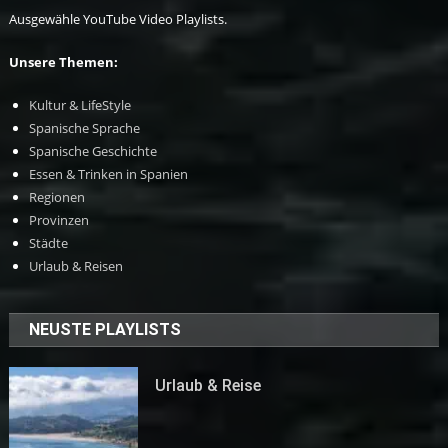
Ausgewähle YouTube Video Playlists.
Unsere Themen:
Kultur & LifeStyle
Spanische Sprache
Spanische Geschichte
Essen & Trinken in Spanien
Regionen
Provinzen
Städte
Urlaub & Reisen
NEUSTE PLAYLISTS
Urlaub & Reise