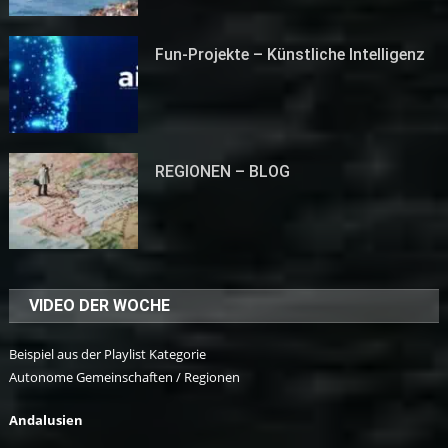
Fun-Projekte – Künstliche Intelligenz
REGIONEN – BLOG
VIDEO DER WOCHE
Beispiel aus der Playlist Kategorie
Autonome Gemeinschaften / Regionen
Andalusien