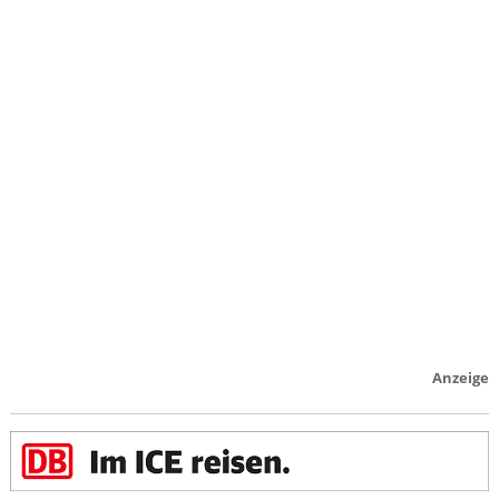
Anzeige