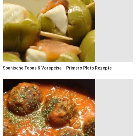
Spanische Tapas & Vorspeise – Primero Plato Rezepte