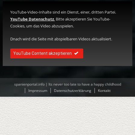
YouTube-Video-Inhalte sind ein Dienst, einer, dritten Partei.
YouTube Datenschutz
.
Bitte akzeptieren Sie YouTube-
Cookies, um das Video abzuspielen.
Dnach wird die Seite mit abspielbaren Videos aktualisiert.
YouTube Content akzeptieren
spanienportal.info | Its never too late to have a happy childhood
Impressum
Datenschutzerklärung
Kontakt