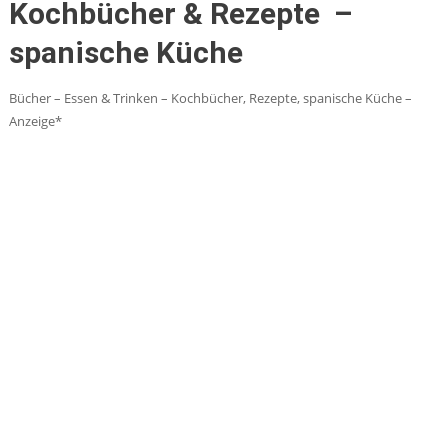
Kochbücher & Rezepte –
spanische Küche
Bücher – Essen & Trinken – Kochbücher, Rezepte, spanische Küche –
Anzeige*