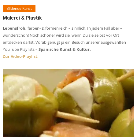
Bildende Kunst
Malerei & Plastik
Lebensfroh,
farben- & formenreich – sinnlich. In jedem Fall aber –
wunderschön! Noch schöner wird sie, wenn Du sie selbst vor Ort
entdecken darfst. Vorab genügt ja ein Besuch unserer ausgewählten
YouTube Playlists –
Spanische Kunst & Kultur.
Zur Video-Playlist.