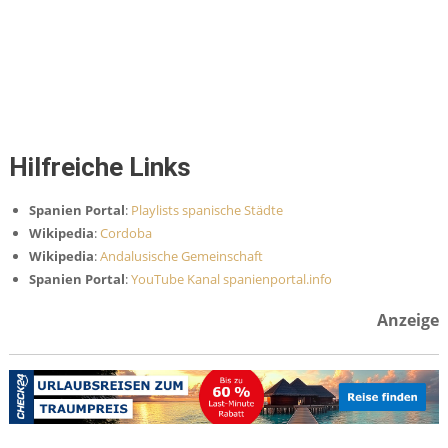
Hilfreiche Links
Spanien Portal
:
Playlists spanische Städte
Wikipedia
:
Cordoba
Wikipedia
:
Andalusische Gemeinschaft
Spanien Portal
:
YouTube Kanal spanienportal.info
Anzeige