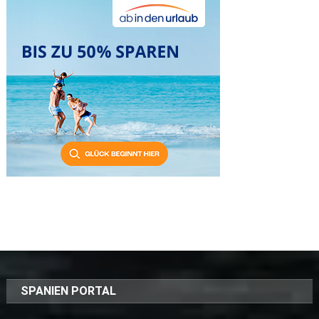
SPANIEN PORTAL