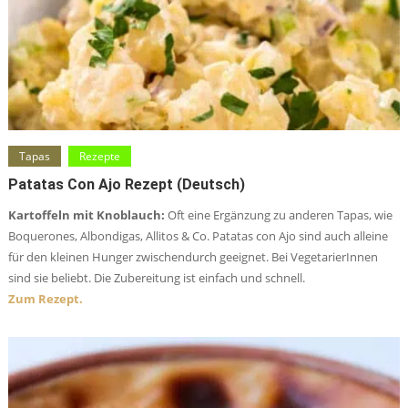
Tapas
Rezepte
Patatas Con Ajo Rezept (deutsch)
Kartoffeln mit Knoblauch:
Oft eine Ergänzung zu anderen Tapas, wie
Boquerones, Albondigas, Allitos & Co. Patatas con Ajo sind auch alleine
für den kleinen Hunger zwischendurch geeignet. Bei VegetarierInnen
sind sie beliebt. Die Zubereitung ist einfach und schnell.
Zum Rezept.