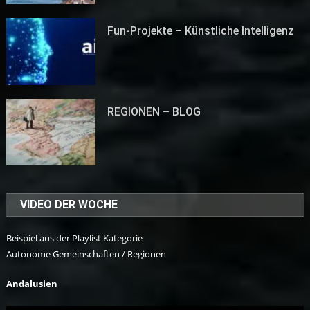
Fun-Projekte – Künstliche Intelligenz
REGIONEN – BLOG
VIDEO DER WOCHE
Beispiel aus der Playlist Kategorie
Autonome Gemeinschaften / Regionen
Andalusien