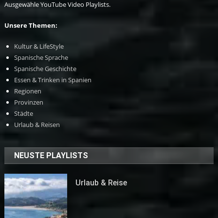
Ausgewähle YouTube Video Playlists.
Unsere Themen:
Kultur & LifeStyle
Spanische Sprache
Spanische Geschichte
Essen & Trinken in Spanien
Regionen
Provinzen
Städte
Urlaub & Reisen
NEUSTE PLAYLISTS
Urlaub & Reise