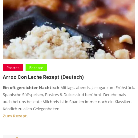
Postres
Rezepte
Arroz Con Leche Rezept (deutsch)
Ein oft gereichter Nachtisch
Mittags, abends, ja sogar zum Frühstück.
Spanische Süßspeisen, Postres & Dulces sind berühmt. Der ehemals
auch bei uns beliebte Milchreis ist in Spanien immer noch ein Klassiker.
Köstlich zu allen Gelegenheiten.
Zum Rezept.