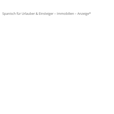
Spanisch für Urlauber & Einsteiger – Immobilien – Anzeige*