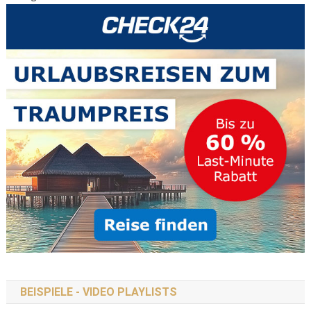
BEISPIELE - VIDEO PLAYLISTS