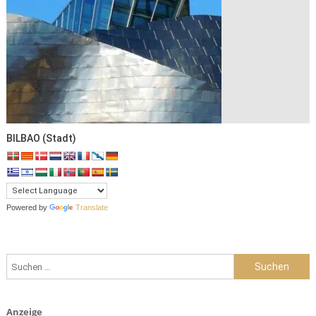
BILBAO (Stadt)
Powered by
Translate
Suche nach:
Anzeige