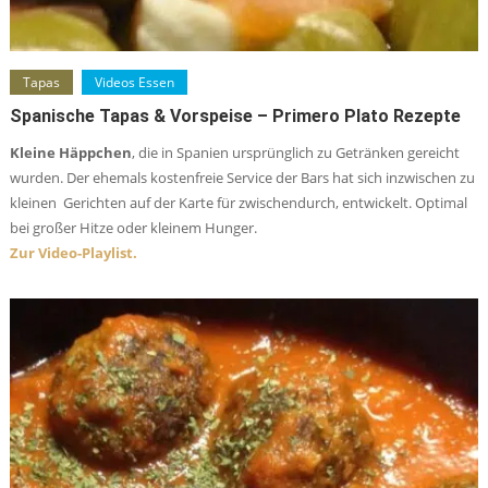
Tapas
Videos Essen
Spanische Tapas & Vorspeise – Primero Plato Rezepte
Kleine Häppchen
, die in Spanien ursprünglich zu Getränken gereicht
wurden. Der ehemals kostenfreie Service der Bars hat sich inzwischen zu
kleinen Gerichten auf der Karte für zwischendurch, entwickelt. Optimal
bei großer Hitze oder kleinem Hunger.
Zur Video-Playlist.