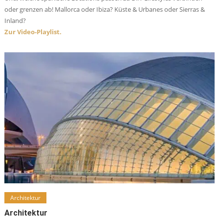
oder grenzen ab! Mallorca oder Ibiza? Küste & Urbanes oder Sierras &
Inland?
Zur Video-Playlist.
Architektur
Architektur