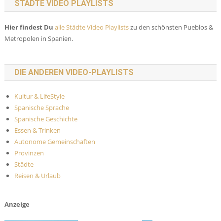
STÄDTE VIDEO PLAYLISTS
Hier findest Du
alle Städte Video Playlists
zu den schönsten Pueblos &
Metropolen in Spanien.
DIE ANDEREN VIDEO-PLAYLISTS
Kultur & LifeStyle
Spanische Sprache
Spanische Geschichte
Essen & Trinken
Autonome Gemeinschaften
Provinzen
Städte
Reisen & Urlaub
Anzeige