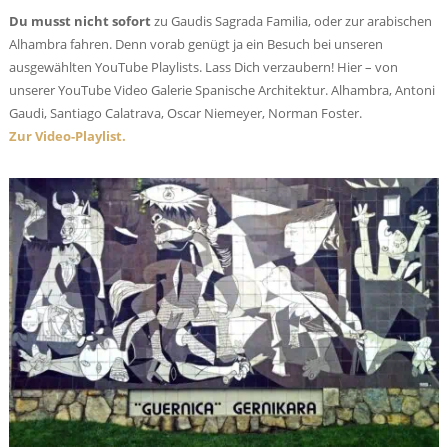
Du musst nicht sofort
zu Gaudis Sagrada Familia, oder zur arabischen
Alhambra fahren. Denn vorab genügt ja ein Besuch bei unseren
ausgewählten YouTube Playlists. Lass Dich verzaubern! Hier – von
unserer YouTube Video Galerie Spanische Architektur. Alhambra, Antoni
Gaudi, Santiago Calatrava, Oscar Niemeyer, Norman Foster.
Zur Video-Playlist.