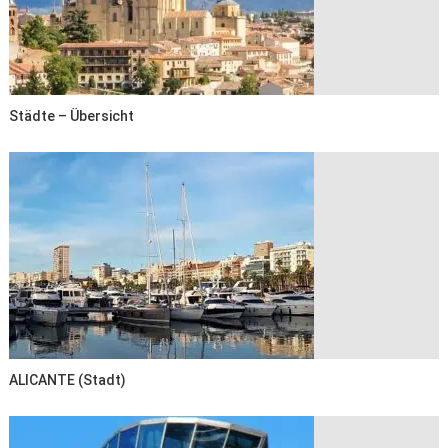
Städte – Übersicht
ALICANTE (Stadt)