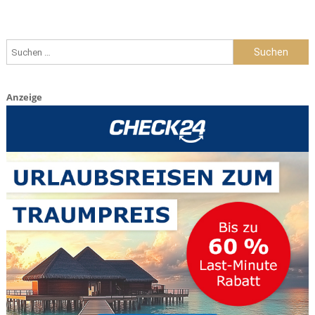
Suche nach:
Anzeige