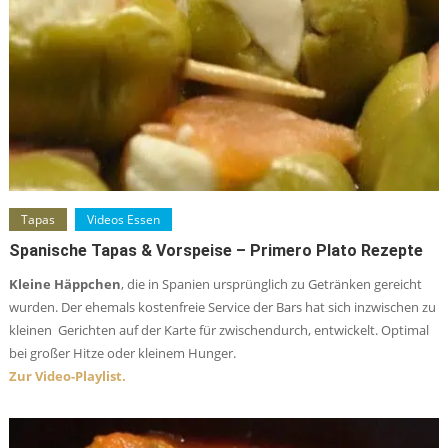
Tapas
Videos Essen
Spanische Tapas & Vorspeise – Primero Plato Rezepte
Kleine Häppchen
, die in Spanien ursprünglich zu Getränken gereicht
wurden. Der ehemals kostenfreie Service der Bars hat sich inzwischen zu
kleinen Gerichten auf der Karte für zwischendurch, entwickelt. Optimal
bei großer Hitze oder kleinem Hunger.
Zur Video-Playlist.