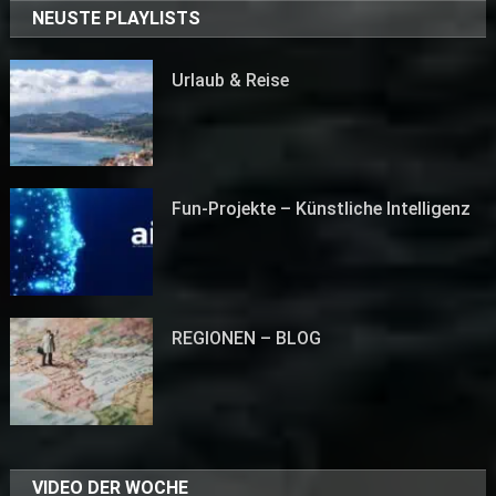
NEUSTE PLAYLISTS
Urlaub & Reise
Fun-Projekte – Künstliche Intelligenz
REGIONEN – BLOG
VIDEO DER WOCHE