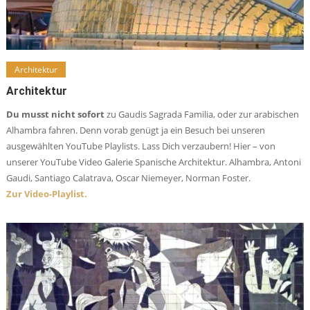
Architektur
Architektur
Du musst nicht sofort
zu Gaudis Sagrada Familia, oder zur arabischen
Alhambra fahren. Denn vorab genügt ja ein Besuch bei unseren
ausgewählten YouTube Playlists. Lass Dich verzaubern! Hier – von
unserer YouTube Video Galerie Spanische Architektur. Alhambra, Antoni
Gaudi, Santiago Calatrava, Oscar Niemeyer, Norman Foster.
Zur Video-Playlist.