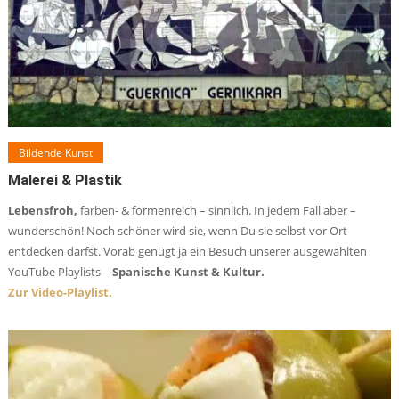
Bildende Kunst
Malerei & Plastik
Lebensfroh,
farben- & formenreich – sinnlich. In jedem Fall aber –
wunderschön! Noch schöner wird sie, wenn Du sie selbst vor Ort
entdecken darfst. Vorab genügt ja ein Besuch unserer ausgewählten
YouTube Playlists –
Spanische Kunst & Kultur.
Zur Video-Playlist.