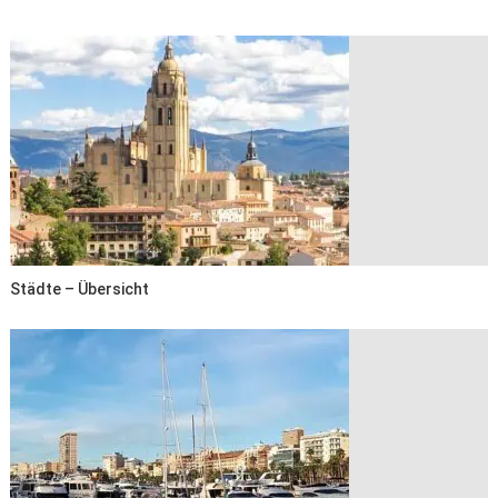
Städte – Übersicht