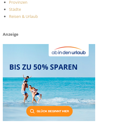
Provinzen
Städte
Reisen & Urlaub
Anzeige