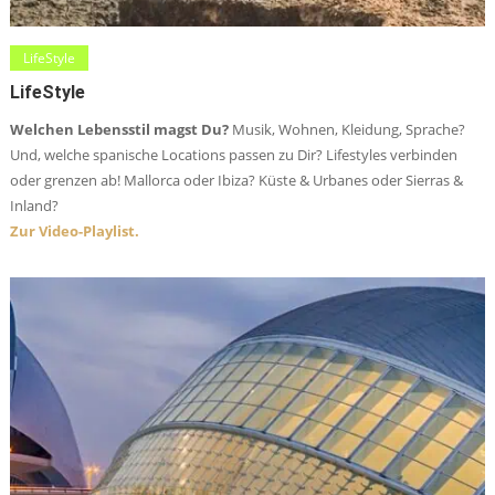
LifeStyle
LifeStyle
Welchen Lebensstil magst Du?
Musik, Wohnen, Kleidung, Sprache?
Und, welche spanische Locations passen zu Dir? Lifestyles verbinden
oder grenzen ab! Mallorca oder Ibiza? Küste & Urbanes oder Sierras &
Inland?
Zur Video-Playlist.