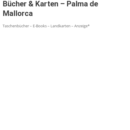
Bücher & Karten – Palma de
Mallorca
Taschenbücher – E-Books – Landkarten – Anzeige*