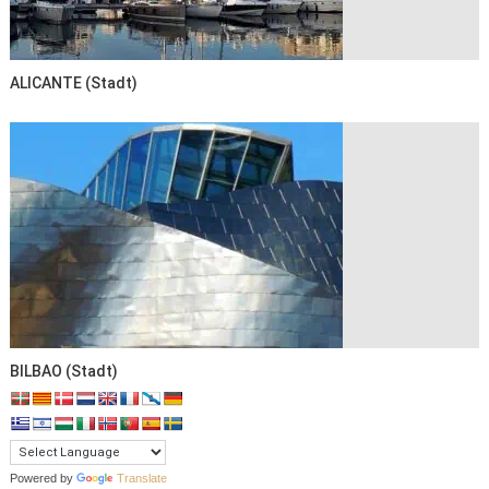
ALICANTE (Stadt)
BILBAO (Stadt)
Powered by
Translate