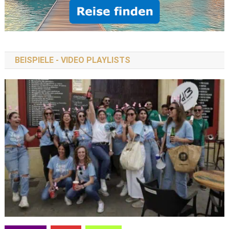
BEISPIELE - VIDEO PLAYLISTS