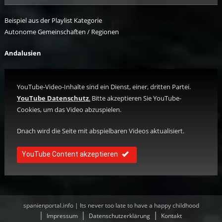
Beispiel aus der Playlist Kategorie
Autonome Gemeinschaften / Regionen
Andalusien
YouTube-Video-Inhalte sind ein Dienst, einer, dritten Partei.
YouTube Datenschutz
.
Bitte akzeptieren Sie YouTube-
Cookies, um das Video abzuspielen.
Dnach wird die Seite mit abspielbaren Videos aktualisiert.
YouTube Content akzeptieren
spanienportal.info | Its never too late to have a happy childhood
Impressum
Datenschutzerklärung
Kontakt