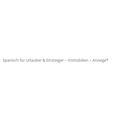
Spanisch für Urlauber & Einsteiger – Immobilien – Anzeige*