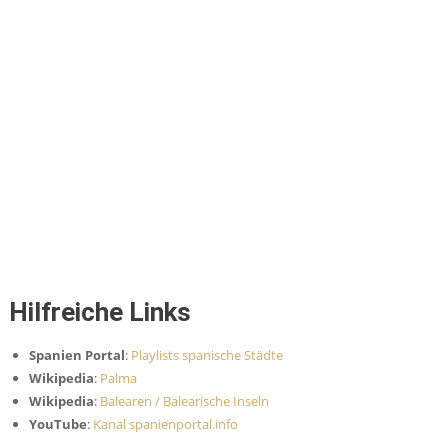
Hilfreiche Links
Spanien Portal
:
Playlists spanische Städte
Wikipedia
:
Palma
Wikipedia
:
Balearen / Balearische Inseln
YouTube
:
Kanal spanienportal.info