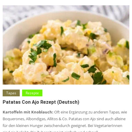
Tapas
Rezepte
Patatas Con Ajo Rezept (deutsch)
Kartoffeln mit Knoblauch:
Oft eine Ergänzung zu anderen Tapas, wie
Boquerones, Albondigas, Allitos & Co. Patatas con Ajo sind auch alleine
für den kleinen Hunger zwischendurch geeignet. Bei VegetarierInnen