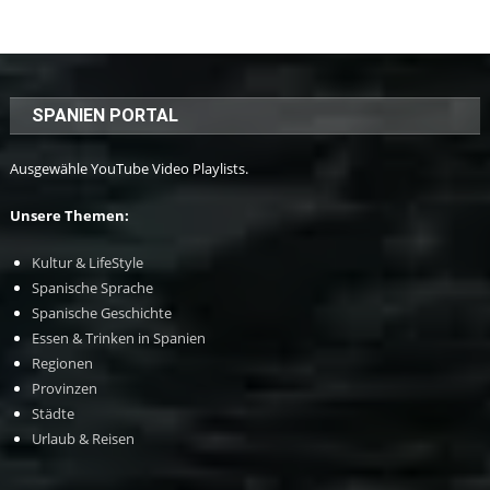
SPANIEN PORTAL
Ausgewähle YouTube Video Playlists.
Unsere Themen:
Kultur & LifeStyle
Spanische Sprache
Spanische Geschichte
Essen & Trinken in Spanien
Regionen
Provinzen
Städte
Urlaub & Reisen