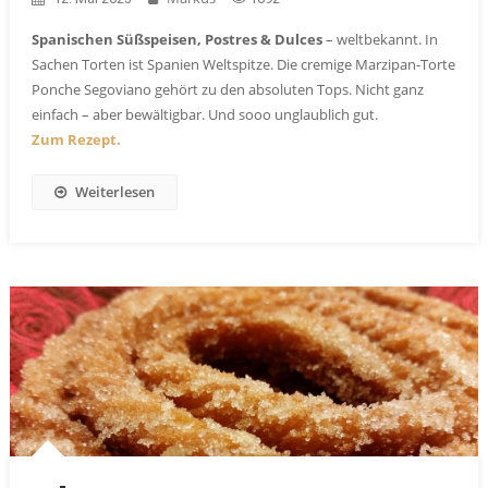
Spanischen Süßspeisen, Postres & Dulces
– weltbekannt. In
Sachen Torten ist Spanien Weltspitze. Die cremige Marzipan-Torte
Ponche Segoviano gehört zu den absoluten Tops. Nicht ganz
einfach – aber bewältigbar. Und sooo unglaublich gut.
Zum Rezept.
Weiterlesen