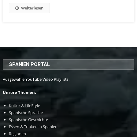
Weiterlesen
SPANIEN PORTAL
Ausgewähle YouTube Video Playlists.
Unsere Themen:
Kultur & LifeStyle
Spanische Sprache
Spanische Geschichte
Essen & Trinken in Spanien
Regionen