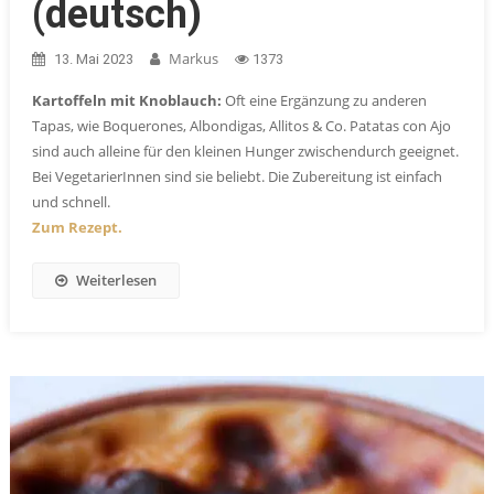
(deutsch)
Markus
13. Mai 2023
1373
Kartoffeln mit Knoblauch:
Oft eine Ergänzung zu anderen
Tapas, wie Boquerones, Albondigas, Allitos & Co. Patatas con Ajo
sind auch alleine für den kleinen Hunger zwischendurch geeignet.
Bei VegetarierInnen sind sie beliebt. Die Zubereitung ist einfach
und schnell.
Zum Rezept.
Weiterlesen