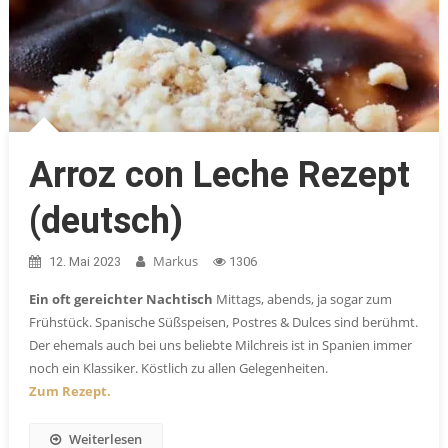
Arroz con Leche Rezept
(deutsch)
Markus
12. Mai 2023
1306
Ein oft gereichter Nachtisch
Mittags, abends, ja sogar zum
Frühstück. Spanische Süßspeisen, Postres & Dulces sind berühmt.
Der ehemals auch bei uns beliebte Milchreis ist in Spanien immer
noch ein Klassiker. Köstlich zu allen Gelegenheiten.
Zum Rezept.
Weiterlesen