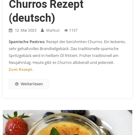
Churros Rezept
(deutsch)
Markus
12. Mai 2023
1137
Spanische Postres:
Rezept der berühmten Churros. Ein leckeres,
sehr gehaltvolles Brandteilgebäck. Das traditionelle spanische
Spritzgebäck wird in heißem Öl frittiert. Früher traditionell am
Neujahrstag. Heute gibt es Churros allüberall und jederzeit.
Zum Rezept.
Weiterlesen