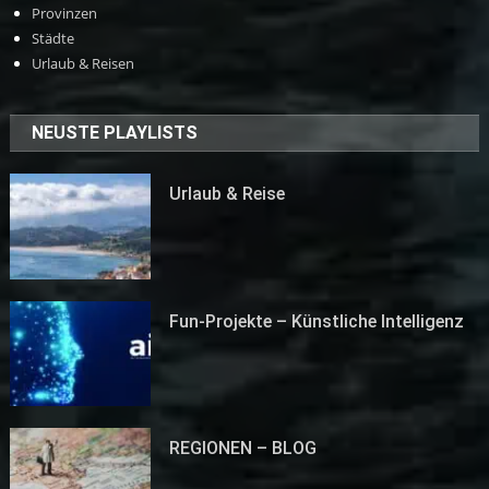
Provinzen
Städte
Urlaub & Reisen
NEUSTE PLAYLISTS
Urlaub & Reise
Fun-Projekte – Künstliche Intelligenz
REGIONEN – BLOG