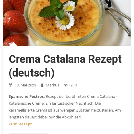
Crema Catalana Rezept
(deutsch)
Markus
10. Mai 2023
1210
Spanische Postres:
Rezept der berühmten Crema Catalana –
Katalanische Creme. Ein fantastischer Nachtisch. Die
karamellisierte Crema ist aus wenigen Zutaten herzustellen. Am
längsten dauert dabei nur die Abkühlzeit.
Zum Rezept.