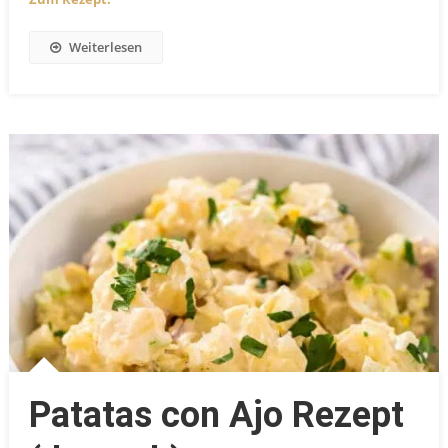
Weiterlesen
Patatas con Ajo Rezept