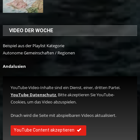
VIDEO DER WOCHE
Beispiel aus der Playlist Kategorie
Autonome Gemeinschaften / Regionen
Andalusien
YouTube-Video-Inhalte sind ein Dienst, einer, dritten Partei.
YouTube Datenschutz
.
Bitte akzeptieren Sie YouTube-
Cookies, um das Video abzuspielen.
Dnach wird die Seite mit abspielbaren Videos aktualisiert.
YouTube Content akzeptieren