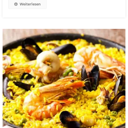
Weiterlesen