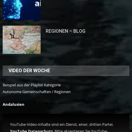
REGIONEN – BLOG
VIDEO DER WOCHE
Beispiel aus der Playlist Kategorie
Autonome Gemeinschaften / Regionen
Andalusien
YouTube-Video-Inhalte sind ein Dienst, einer, dritten Partei.
YouTube Datenschutz
.
Bitte akzeptieren Sie YouTube-