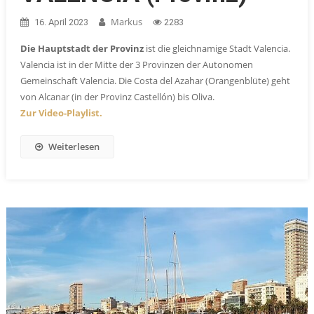
Markus
16. April 2023
2283
Die Hauptstadt der Provinz
ist die gleichnamige Stadt Valencia.
Valencia ist in der Mitte der 3 Provinzen der Autonomen
Gemeinschaft Valencia. Die Costa del Azahar (Orangenblüte) geht
von Alcanar (in der Provinz Castellón) bis Oliva.
Zur Video-Playlist.
Weiterlesen