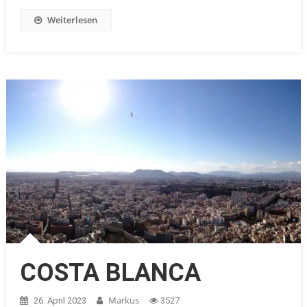
Weiterlesen
COSTA BLANCA
Markus
26. April 2023
3527