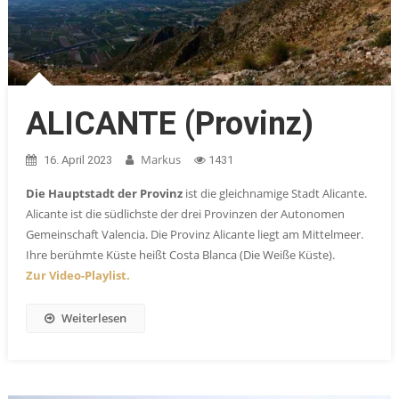
ALICANTE (Provinz)
Markus
16. April 2023
1431
Die Hauptstadt der Provinz
ist die gleichnamige Stadt Alicante.
Alicante ist die südlichste der drei Provinzen der Autonomen
Gemeinschaft Valencia. Die Provinz Alicante liegt am Mittelmeer.
Ihre berühmte Küste heißt Costa Blanca (Die Weiße Küste).
Zur Video-Playlist.
Weiterlesen