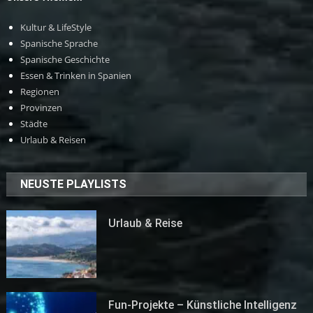
Kultur & LifeStyle
Spanische Sprache
Spanische Geschichte
Essen & Trinken in Spanien
Regionen
Provinzen
Städte
Urlaub & Reisen
NEUSTE PLAYLISTS
Urlaub & Reise
Fun-Projekte – Künstliche Intelligenz