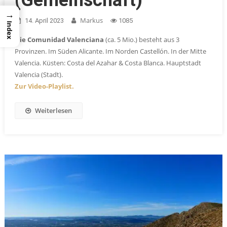
→
Markus
14. April 2023
1085
Index
Die Comunidad Valenciana
(ca. 5 Mio.) besteht aus 3
Provinzen. Im Süden Alicante. Im Norden Castellón. In der Mitte
Valencia. Küsten: Costa del Azahar & Costa Blanca. Hauptstadt
Valencia (Stadt).
Zur Video-Playlist.
Weiterlesen