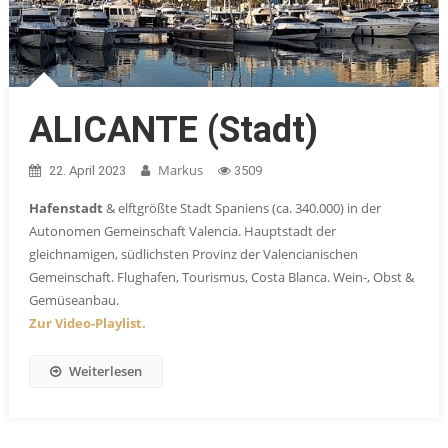
ALICANTE (Stadt)
Markus
22. April 2023
3509
Hafenstadt
& elftgrößte Stadt Spaniens (ca. 340.000) in der
Autonomen Gemeinschaft Valencia. Hauptstadt der
gleichnamigen, südlichsten Provinz der Valencianischen
Gemeinschaft. Flughafen, Tourismus, Costa Blanca. Wein-, Obst &
Gemüseanbau.
Zur Video-Playlist.
Weiterlesen