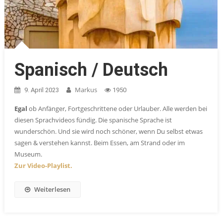
Spanisch / Deutsch
Markus
9. April 2023
1950
Egal
ob Anfänger, Fortgeschrittene oder Urlauber. Alle werden bei
diesen Sprachvideos fündig. Die spanische Sprache ist
wunderschön. Und sie wird noch schöner, wenn Du selbst etwas
sagen & verstehen kannst. Beim Essen, am Strand oder im
Museum.
Zur Video-Playlist.
Weiterlesen