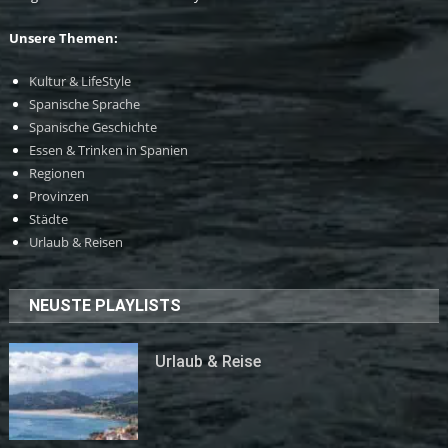
Unsere Themen:
Kultur & LifeStyle
Spanische Sprache
Spanische Geschichte
Essen & Trinken in Spanien
Regionen
Provinzen
Städte
Urlaub & Reisen
NEUSTE PLAYLISTS
Urlaub & Reise