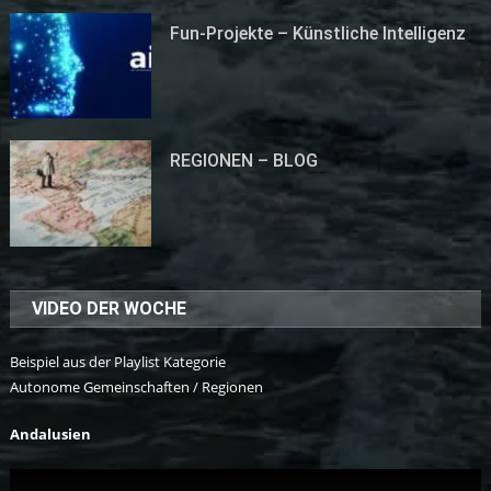
Fun-Projekte – Künstliche Intelligenz
REGIONEN – BLOG
VIDEO DER WOCHE
Beispiel aus der Playlist Kategorie
Autonome Gemeinschaften / Regionen
Andalusien