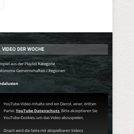
VIDEO DER WOCHE
ispiel aus der Playlist Kategorie
utonome Gemeinschaften / Regionen
ndalusien
YouTube-Video-Inhalte sind ein Dienst, einer, dritten
Partei.
YouTube Datenschutz
.
Bitte akzeptieren Sie
YouTube-Cookies, um das Video abzuspielen.
Dnach wird die Seite mit abspielbaren Videos