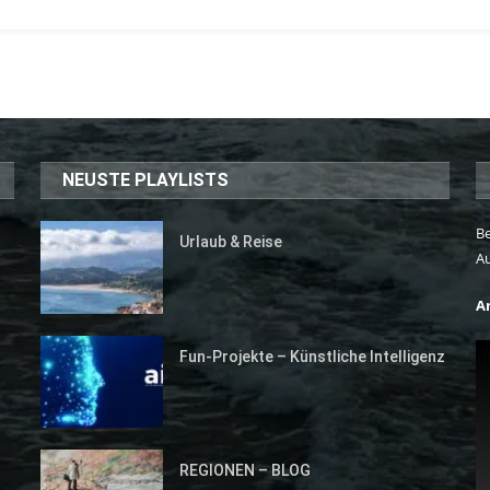
NEUSTE PLAYLISTS
Be
Urlaub & Reise
A
A
Fun-Projekte – Künstliche Intelligenz
REGIONEN – BLOG