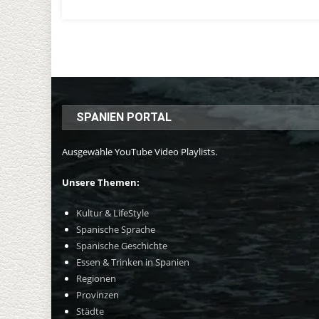
SPANIEN PORTAL
Ausgewähle YouTube Video Playlists.
Unsere Themen:
Kultur & LifeStyle
Spanische Sprache
Spanische Geschichte
Essen & Trinken in Spanien
Regionen
Provinzen
Städte