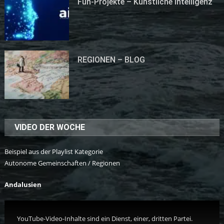
Fun-Projekte – Künstliche Intelligenz
REGIONEN – BLOG
VIDEO DER WOCHE
Beispiel aus der Playlist Kategorie
Autonome Gemeinschaften / Regionen
Andalusien
YouTube-Video-Inhalte sind ein Dienst, einer, dritten Partei.