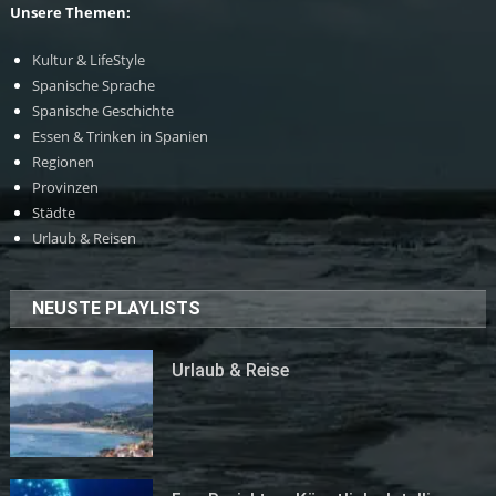
Unsere Themen:
Kultur & LifeStyle
Spanische Sprache
Spanische Geschichte
Essen & Trinken in Spanien
Regionen
Provinzen
Städte
Urlaub & Reisen
NEUSTE PLAYLISTS
Urlaub & Reise