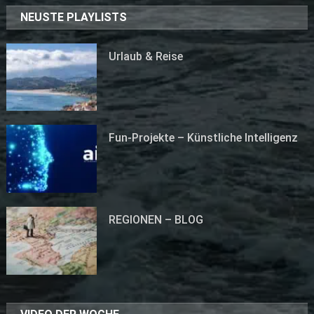
NEUSTE PLAYLISTS
Urlaub & Reise
Fun-Projekte – Künstliche Intelligenz
REGIONEN – BLOG