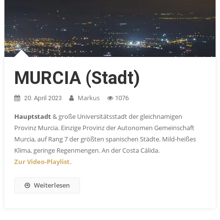
MURCIA (Stadt)
Markus
20. April 2023
1076
Hauptstadt
& große Universitätsstadt der gleichnamigen
Provinz Murcia. Einzige Provinz der Autonomen Gemeinschaft
Murcia, auf Rang 7 der größten spanischen Städte. Mild-heißes
Klima, geringe Regenmengen. An der Costa Cálida.
Zur Video-Playlist.
Weiterlesen