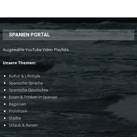
SPANIEN PORTAL
Ausgewähle YouTube Video Playlists.
Unsere Themen:
Kultur & LifeStyle
Spanische Sprache
Spanische Geschichte
Essen & Trinken in Spanien
Regionen
Provinzen
Städte
Urlaub & Reisen