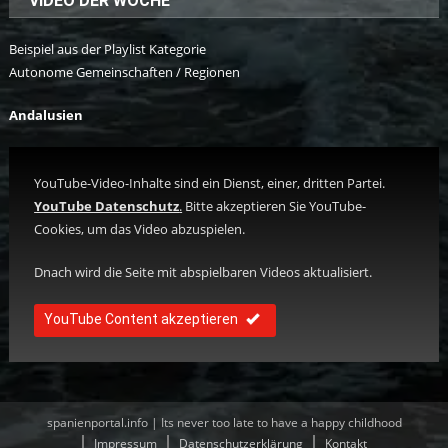
VIDEO DER WOCHE
Beispiel aus der Playlist Kategorie
Autonome Gemeinschaften / Regionen
Andalusien
YouTube-Video-Inhalte sind ein Dienst, einer, dritten Partei.
YouTube Datenschutz
.
Bitte akzeptieren Sie YouTube-
Cookies, um das Video abzuspielen.
Dnach wird die Seite mit abspielbaren Videos aktualisiert.
YouTube Content akzeptieren
spanienportal.info | Its never too late to have a happy childhood
Impressum
Datenschutzerklärung
Kontakt