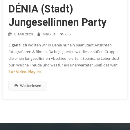
DÉNIA (Stadt)
Jungesellinnen Party
Markus
8. Mai 2023
736
Eigentlich
wollten wir in Dénia nur ein paar Stadt Ansichten
fotografieren & filmen. Da begegneten wir dieser süßen Gruppe,
die einen Jungesellinnen Abschied feierten. Spanische Lebenslust
pur. Welche Freude und was für ein unerwarteter Spaß das war!
Zur Video-Playlist.
Weiterlesen