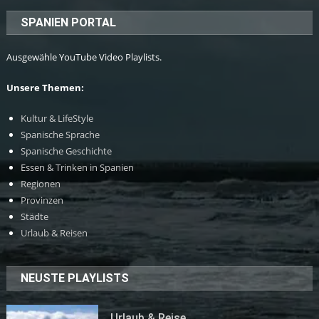
SPANIEN PORTAL
Ausgewähle YouTube Video Playlists.
Unsere Themen:
Kultur & LifeStyle
Spanische Sprache
Spanische Geschichte
Essen & Trinken in Spanien
Regionen
Provinzen
Städte
Urlaub & Reisen
NEUSTE PLAYLISTS
Urlaub & Reise