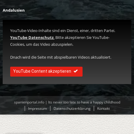
Andalusien
YouTube-Video-Inhalte sind ein Dienst, einer, dritten Partei.
YouTube Datenschutz
.
Bitte akzeptieren Sie YouTube-
Cookies, um das Video abzuspielen.
Dnach wird die Seite mit abspielbaren Videos aktualisiert.
YouTube Content akzeptieren
spanienportal.info | Its never too late to have a happy childhood
Impressum
Datenschutzerklärung
Kontakt