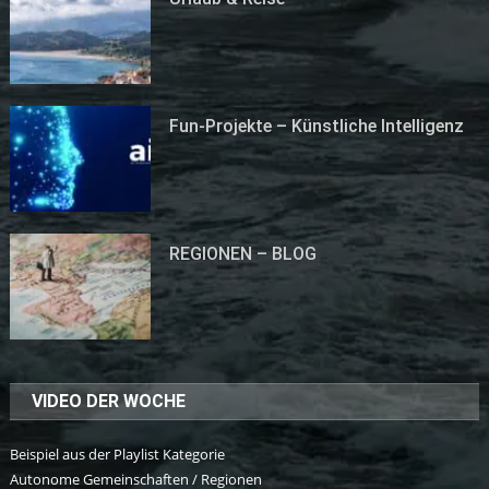
Fun-Projekte – Künstliche Intelligenz
REGIONEN – BLOG
VIDEO DER WOCHE
Beispiel aus der Playlist Kategorie
Autonome Gemeinschaften / Regionen